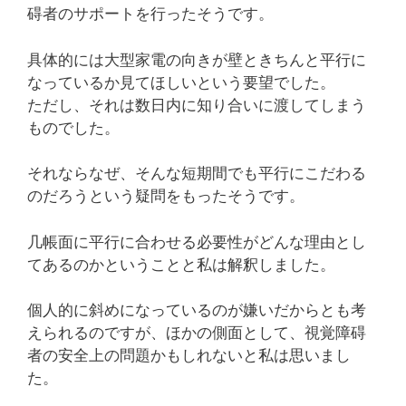
碍者のサポートを行ったそうです。
具体的には大型家電の向きが壁ときちんと平行に
なっているか見てほしいという要望でした。
ただし、それは数日内に知り合いに渡してしまう
ものでした。
それならなぜ、そんな短期間でも平行にこだわる
のだろうという疑問をもったそうです。
几帳面に平行に合わせる必要性がどんな理由とし
てあるのかということと私は解釈しました。
個人的に斜めになっているのが嫌いだからとも考
えられるのですが、ほかの側面として、視覚障碍
者の安全上の問題かもしれないと私は思いまし
た。