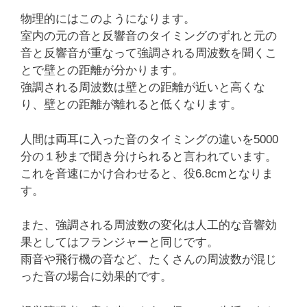
物理的にはこのようになります。
室内の元の音と反響音のタイミングのずれと元の
音と反響音が重なって強調される周波数を聞くこ
とで壁との距離が分かります。
強調される周波数は壁との距離が近いと高くな
り、壁との距離が離れると低くなります。
人間は両耳に入った音のタイミングの違いを5000
分の１秒まで聞き分けられると言われています。
これを音速にかけ合わせると、役6.8cmとなりま
す。
また、強調される周波数の変化は人工的な音響効
果としてはフランジャーと同じです。
雨音や飛行機の音など、たくさんの周波数が混じ
った音の場合に効果的です。