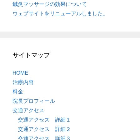
鍼灸マッサージの効果について
ウェブサイトをリニューアルしました。
サイトマップ
HOME
治療内容
料金
院長プロフィール
交通アクセス
交通アクセス 詳細１
交通アクセス 詳細２
交通アクセス 詳細３